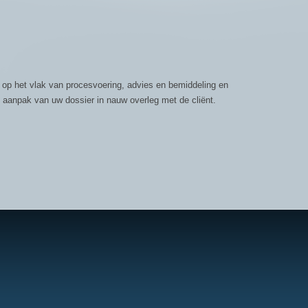
g op het vlak van procesvoering, advies en bemiddeling en
le aanpak van uw dossier in nauw overleg met de cliënt.